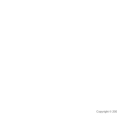
Copyright © 2006 