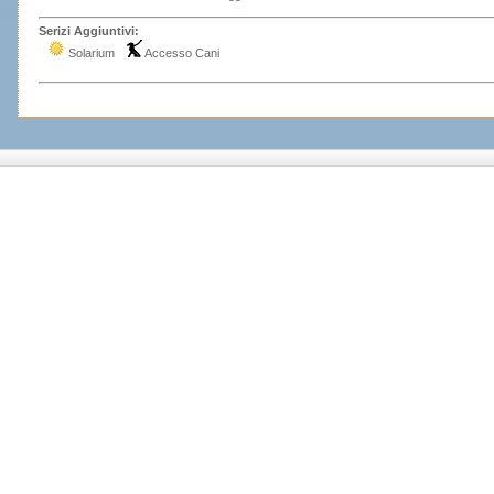
Serizi Aggiuntivi:
Solarium
Accesso Cani