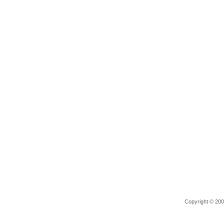
Copyright © 2006 