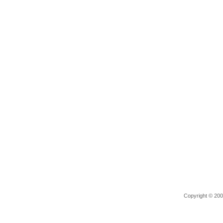
Copyright © 2006 