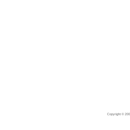
Copyright © 2006 