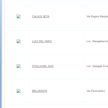
CALA DI SETA
Via Regina Marghe
LUCI DEL FARO
Loc. Mangiabarch
STELLA DEL SUD
Loc. Spiaggia Gra
BELLAVISTA
Via Panoramica