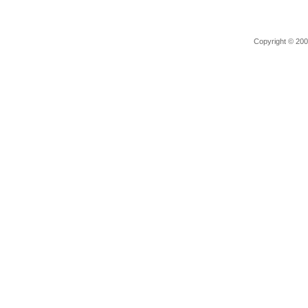
Copyright © 2006 