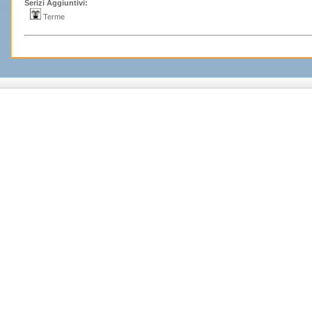
Serizi Aggiuntivi:
Terme