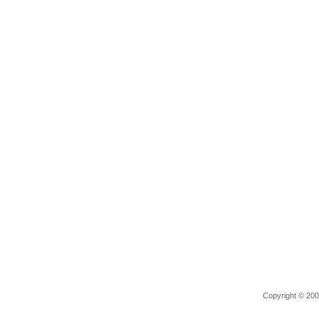
Copyright © 2006 