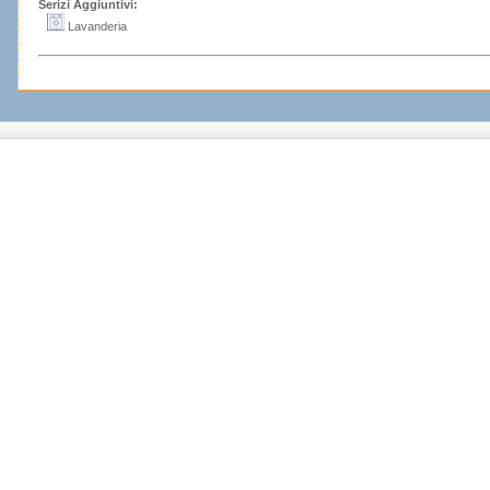
Serizi Aggiuntivi:
Lavanderia