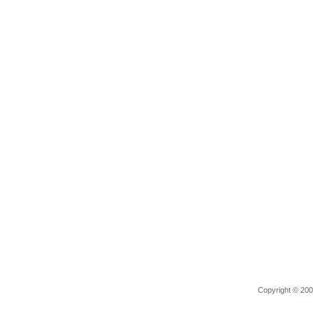
Copyright © 2006 