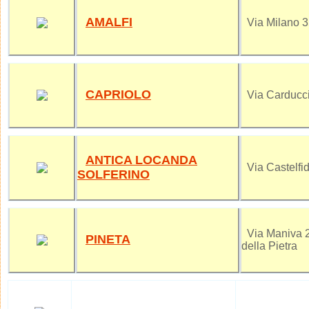
AMALFI
Via Milano 
CAPRIOLO
Via Carducci
ANTICA LOCANDA
Via Castelfid
SOLFERINO
Via Maniva 2
PINETA
della Pietra