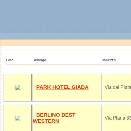
Foto
Albergo
Indirizzo
PARK HOTEL GIADA
Via dei Plata
BERLINO BEST
Via Plana 3
WESTERN