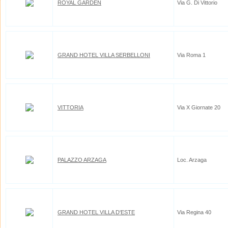
ROYAL GARDEN
Via G. Di Vittorio
GRAND HOTEL VILLA SERBELLONI
Via Roma 1
VITTORIA
Via X Giornate 20
PALAZZO ARZAGA
Loc. Arzaga
GRAND HOTEL VILLA D'ESTE
Via Regina 40