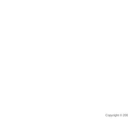
Copyright © 2006 