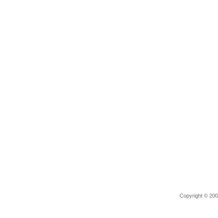
Copyright © 2006 