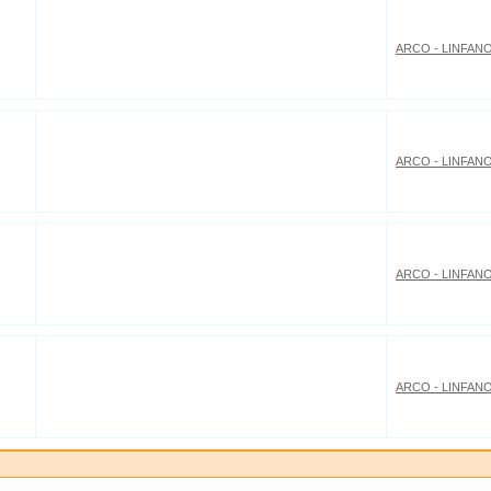
ARCO - LINFAN
ARCO - LINFAN
ARCO - LINFAN
ARCO - LINFAN