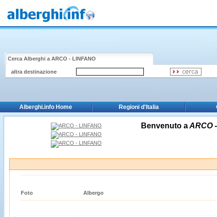
Cerca Alberghi a
ARCO - LINFANO
altra destinazione
Alberghi.info Home
Regioni d'Italia
Benvenuto a
ARCO -
Foto
Albergo