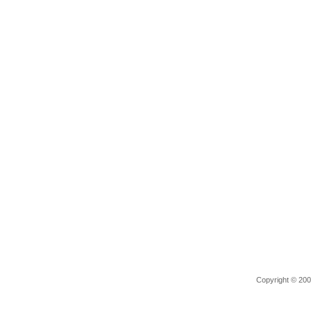
Copyright © 2006 