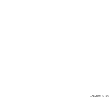
Copyright © 2006 