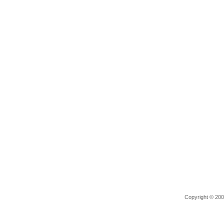
Copyright © 2006 