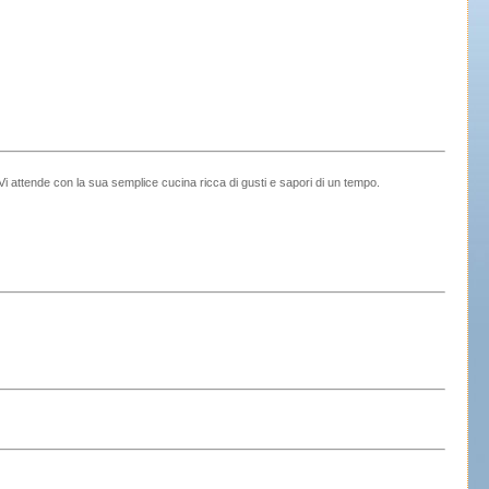
Vi attende con la sua semplice cucina ricca di gusti e sapori di un tempo.