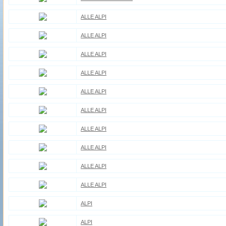
ALLE ALPI
ALLE ALPI
ALLE ALPI
ALLE ALPI
ALLE ALPI
ALLE ALPI
ALLE ALPI
ALLE ALPI
ALLE ALPI
ALLE ALPI
ALPI
ALPI