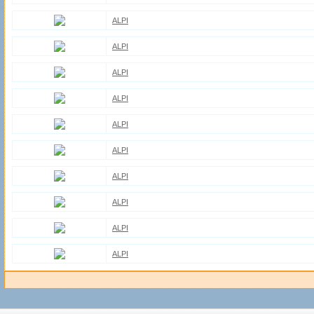
ALPI
ALPI
ALPI
ALPI
ALPI
ALPI
ALPI
ALPI
ALPI
ALPI