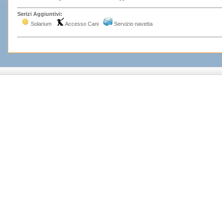
Serizi Aggiuntivi:
Solarium
Accesso Cani
Servizio navetta