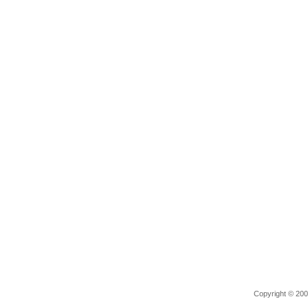
Copyright © 2006 