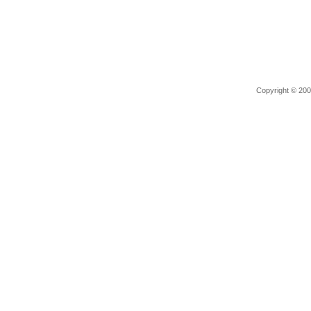
Copyright © 2006 