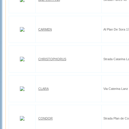
CARMEN
Al Plan De Sora 1
CHRISTOPHORUS
Strada Catarina L
CLARA
Via Caterina Lanz
CONDOR
Strada Plan de Co