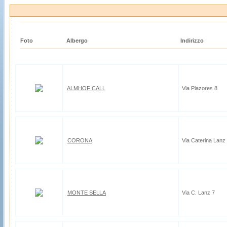
Foto
Albergo
Indirizzo
ALMHOF CALL
Via Plazores 8
CORONA
Via Caterina Lanz
MONTE SELLA
Via C. Lanz 7