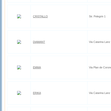
CRISTALLO
Str. Pelegrin 1
DIAMANT
Via Catarina Lanz
EMMA
Via Plan de Coron
ERIKA
Via Catarina Lanz