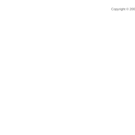
Copyright © 2006 