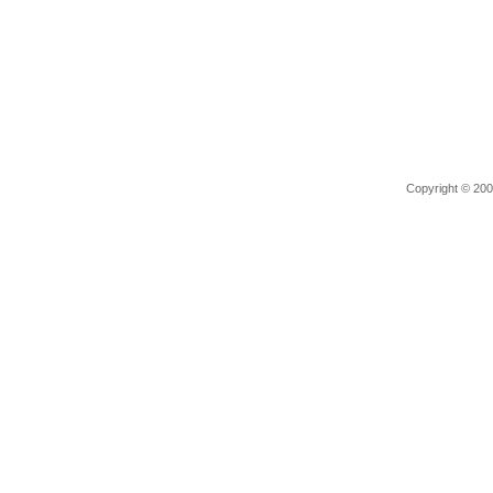
Copyright © 2006 