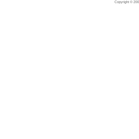
Copyright © 2006 