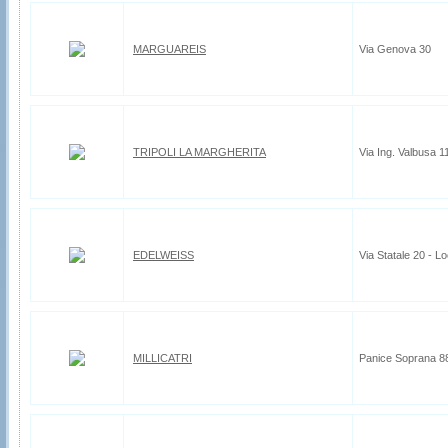
MARGUAREIS
Via Genova 30
TRIPOLI LA MARGHERITA
Via Ing. Valbusa 1
EDELWEISS
Via Statale 20 - Lo
MILLICATRI
Panice Soprana 8