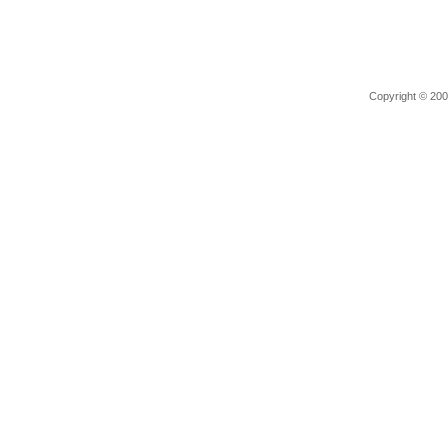
Copyright © 2006 