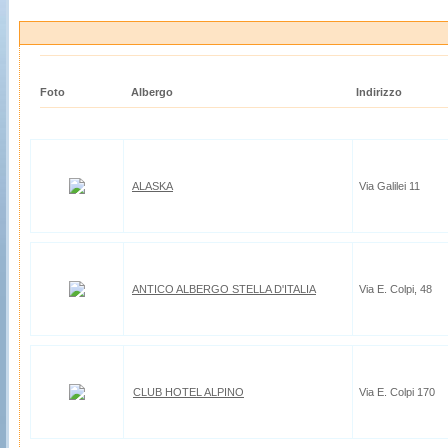
Foto
Albergo
Indirizzo
ALASKA
Via Galilei 11
ANTICO ALBERGO STELLA D'ITALIA
Via E. Colpi, 48
CLUB HOTEL ALPINO
Via E. Colpi 170