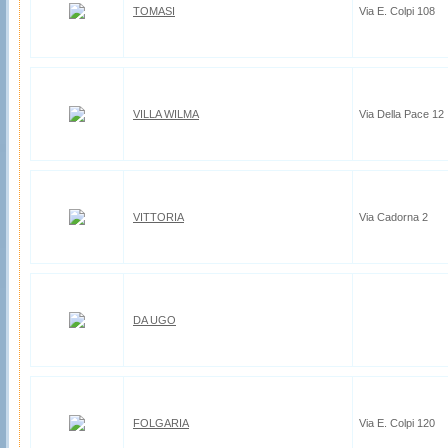
TOMASI
Via E. Colpi 108
VILLA WILMA
Via Della Pace 12
VITTORIA
Via Cadorna 2
DA UGO
FOLGARIA
Via E. Colpi 120