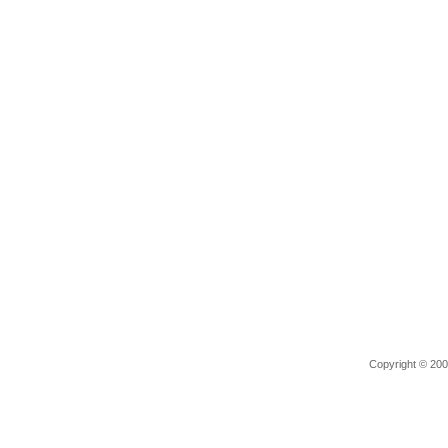
Copyright © 2006 