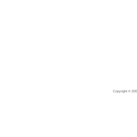
Copyright © 2006 