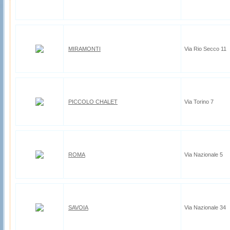
MIRAMONTI
Via Rio Secco 11
PICCOLO CHALET
Via Torino 7
ROMA
Via Nazionale 5
SAVOIA
Via Nazionale 34