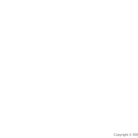
Copyright © 2006 