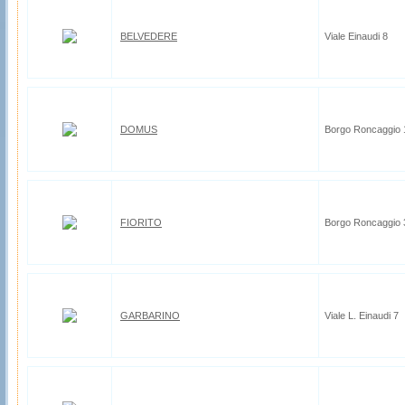
BELVEDERE
Viale Einaudi 8
DOMUS
Borgo Roncaggio 
FIORITO
Borgo Roncaggio 
GARBARINO
Viale L. Einaudi 7