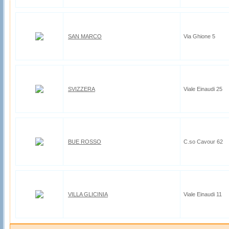
SAN MARCO
Via Ghione 5
SVIZZERA
Viale Einaudi 25
BUE ROSSO
C.so Cavour 62
VILLA GLICINIA
Viale Einaudi 11